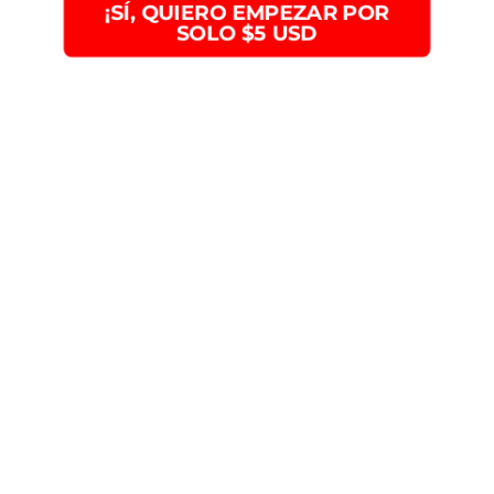
¡SÍ, QUIERO EMPEZAR POR
SOLO $5 USD