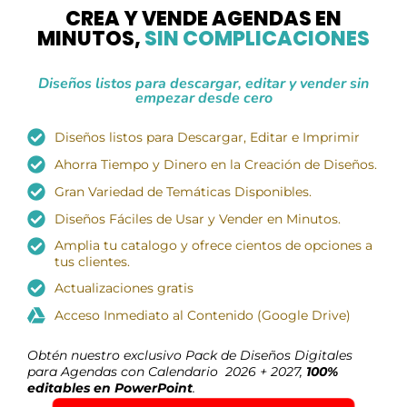
CREA Y VENDE AGENDAS EN
MINUTOS,
SIN COMPLICACIONES
Diseños listos para descargar, editar y vender sin
empezar desde cero
Diseños listos para Descargar, Editar e Imprimir
Ahorra Tiempo y Dinero en la Creación de Diseños.
Gran Variedad de Temáticas Disponibles.
Diseños Fáciles de Usar y Vender en Minutos.
Amplia tu catalogo y ofrece cientos de opciones a
tus clientes.
Actualizaciones gratis
Acceso Inmediato al Contenido (Google Drive)
Obtén nuestro exclusivo Pack de Diseños Digitales
para Agendas con Calendario 2026 + 2027,
100%
editables en PowerPoint
.