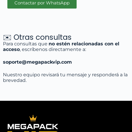
Contactar por WhatsApp
✉️ Otras consultas
Para consultas que
no estén relacionadas con el
acceso
, escríbenos directamente a:
soporte@megapackvip.com
Nuestro equipo revisará tu mensaje y responderá a la
brevedad.