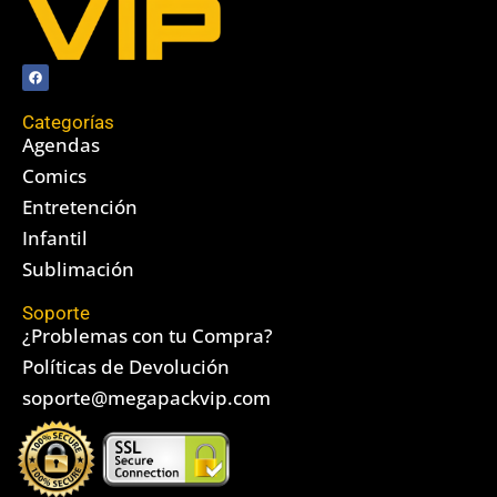
Categorías
Agendas
Comics
Entretención
Infantil
Sublimación
Soporte
¿Problemas con tu Compra?
Políticas de Devolución
soporte@megapackvip.com