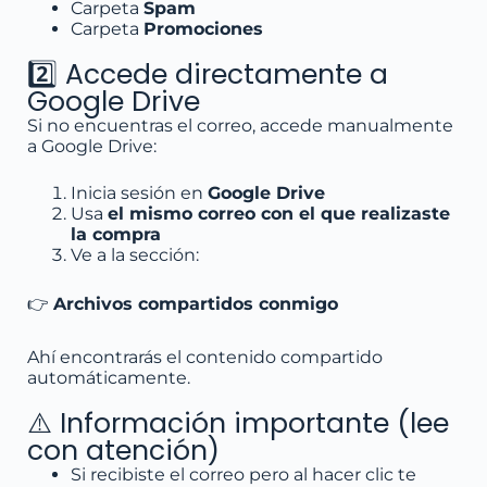
Carpeta
Spam
Carpeta
Promociones
2️⃣ Accede directamente a
Google Drive
Si no encuentras el correo, accede manualmente
a Google Drive:
Inicia sesión en
Google Drive
Usa
el mismo correo con el que realizaste
la compra
Ve a la sección:
👉
Archivos compartidos conmigo
Ahí encontrarás el contenido compartido
automáticamente.
⚠️ Información importante (lee
con atención)
Si recibiste el correo pero al hacer clic te