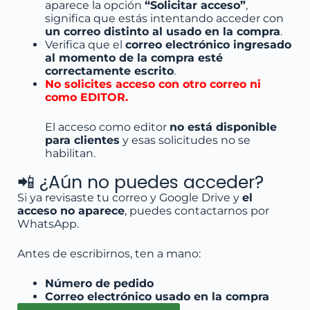
aparece la opción
“Solicitar acceso”
,
significa que estás intentando acceder con
un correo distinto al usado en la compra
.
Verifica que el
correo electrónico ingresado
al momento de la compra esté
correctamente escrito
.
No solicites acceso con otro correo ni
como EDITOR.
El acceso como editor
no está disponible
para clientes
y esas solicitudes no se
habilitan.
📲 ¿Aún no puedes acceder?
Si ya revisaste tu correo y Google Drive y
el
acceso no aparece
, puedes contactarnos por
WhatsApp.
Antes de escribirnos, ten a mano:
Número de pedido
Correo electrónico usado en la compra