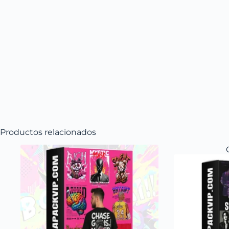
Productos relacionados