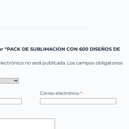
orar “PACK DE SUBLIMACION CON 600 DISEÑOS DE
lectrónico no será publicada.
Los campos obligatorios
Correo electrónico
*