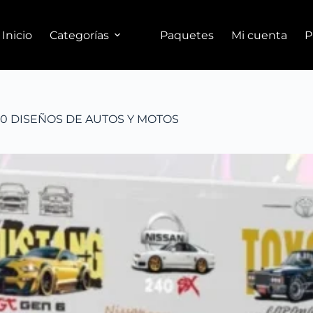
Inicio
Categorías
Paquetes
Mi cuenta
P
0 DISEÑOS DE AUTOS Y MOTOS