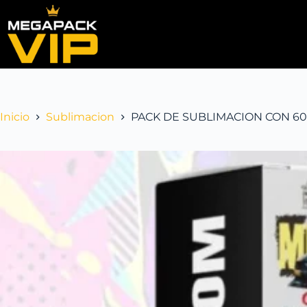
Inicio
Sublimacion
PACK DE SUBLIMACION CON 60