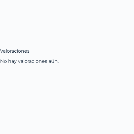
Valoraciones
No hay valoraciones aún.