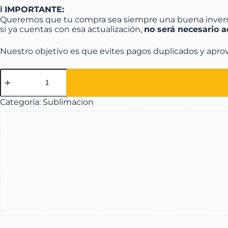
ℹ️ IMPORTANTE:
Queremos que tu compra sea siempre una buena invers
si ya cuentas con esa actualización,
no será necesario 
Nuestro objetivo es que evites pagos duplicados y apro
Categoría:
Sublimacion