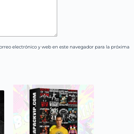
rreo electrónico y web en este navegador para la próxima