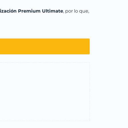
lización Premium Ultimate
, por lo que,