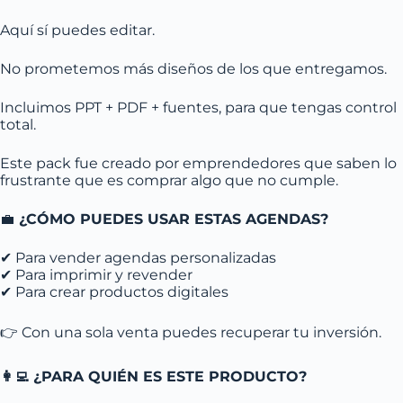
Aquí sí puedes editar.
No prometemos más diseños de los que entregamos.
Incluimos PPT + PDF + fuentes, para que tengas control
total.
Este pack fue creado por emprendedores que saben lo
frustrante que es comprar algo que no cumple.
💼
¿CÓMO PUEDES USAR ESTAS AGENDAS?
✔ Para vender agendas personalizadas
✔ Para imprimir y revender
✔ Para crear productos digitales
👉 Con una sola venta puedes recuperar tu inversión.
👩‍💻 ¿PARA QUIÉN ES ESTE PRODUCTO?