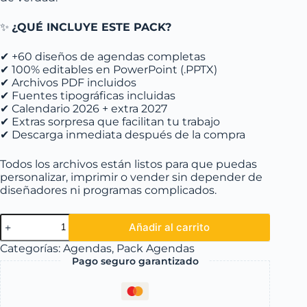
✨
¿QUÉ INCLUYE ESTE PACK?
✔ +60 diseños de agendas completas
✔ 100% editables en PowerPoint (.PPTX)
✔ Archivos PDF incluidos
✔ Fuentes tipográficas incluidas
✔ Calendario 2026 + extra 2027
✔ Extras sorpresa que facilitan tu trabajo
✔ Descarga inmediata después de la compra
Todos los archivos están listos para que puedas
personalizar, imprimir o vender sin depender de
diseñadores ni programas complicados.
Añadir al carrito
Categorías:
Agendas
,
Pack Agendas
Pago seguro garantizado