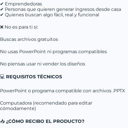
✔ Emprendedoras
✔ Personas que quieren generar ingresos desde casa
✔ Quienes buscan algo fácil, real y funcional
❌ No es para ti si:
Buscas archivos gratuitos
No usas PowerPoint ni programas compatibles
No piensas usar ni vender los diseños
💻
REQUISITOS TÉCNICOS
PowerPoint o programa compatible con archivos .PPTX
Computadora (recomendado para editar
cómodamente)
📥
¿CÓMO RECIBO EL PRODUCTO?