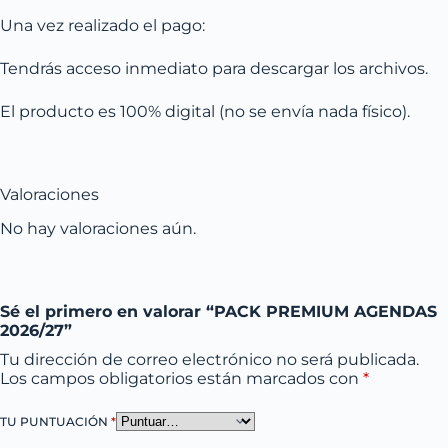
Una vez realizado el pago:
Tendrás acceso inmediato para descargar los archivos.
El producto es 100% digital (no se envía nada físico).
Valoraciones
No hay valoraciones aún.
Sé el primero en valorar “PACK PREMIUM AGENDAS
2026/27”
Tu dirección de correo electrónico no será publicada.
Los campos obligatorios están marcados con
*
TU PUNTUACIÓN
*