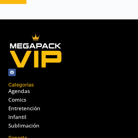
Categorías
Agendas
Comics
Entretención
Infantil
Sublimación
Soporte