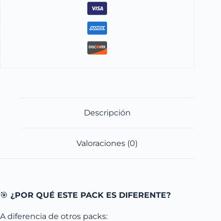
Descripción
Valoraciones (0)
🎯
¿POR QUÉ ESTE PACK ES DIFERENTE?
A diferencia de otros packs: