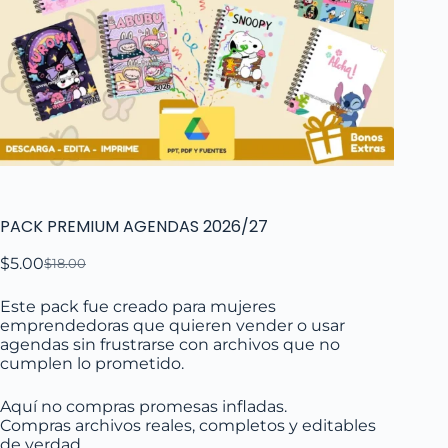
PACK PREMIUM AGENDAS 2026/27
$
5.00
$
18.00
Este pack fue creado para mujeres
emprendedoras que quieren vender o usar
agendas sin frustrarse con archivos que no
cumplen lo prometido.
Aquí no compras promesas infladas.
Compras archivos reales, completos y editables
de verdad.