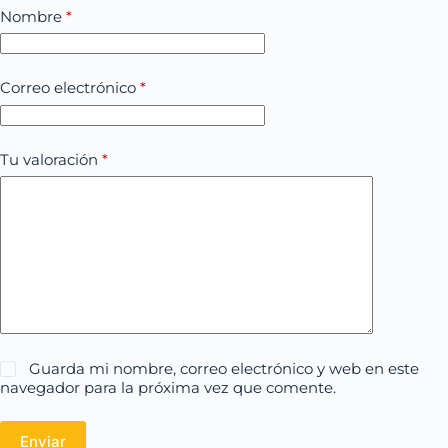
Nombre
*
Correo electrónico
*
Tu valoración
*
Guarda mi nombre, correo electrónico y web en este
navegador para la próxima vez que comente.
Enviar